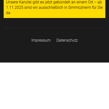
Unsere Kanzlei gibt es jetzt gebündelt an einem Ort – ab
1.11.2025 sind wir ausschließlich in Simmozheim für Sie
da
Impressum
Datenschutz