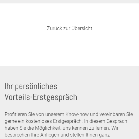
Zurück zur Übersicht
Ihr persönliches
Vorteils-Erstgespräch
Profitieren Sie von unserem Know-how und vereinbaren Sie
gerne ein kostenloses Erstgespräch. In diesem Gespräch
haben Sie die Möglichkeit, uns kennen zu lernen. Wir
besprechen Ihre Anliegen und stellen Ihnen ganz