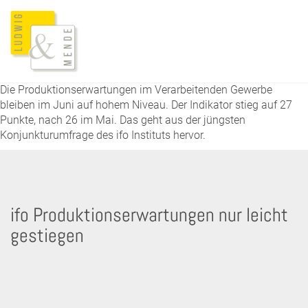
Die Produktionserwartungen im Verarbeitenden Gewerbe
bleiben im Juni auf hohem Niveau. Der Indikator stieg auf 27
Punkte, nach 26 im Mai. Das geht aus der jüngsten
Konjunkturumfrage des ifo Instituts hervor.
ifo Produktionserwartungen nur leicht
gestiegen