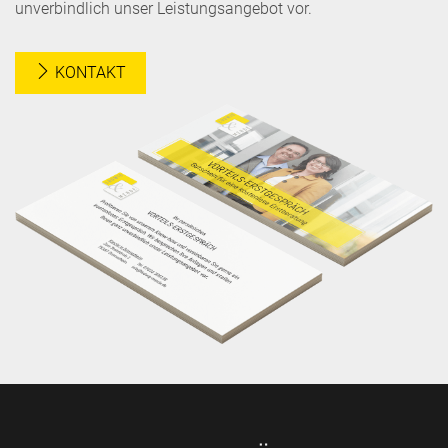
unverbindlich unser Leistungsangebot vor.
KONTAKT