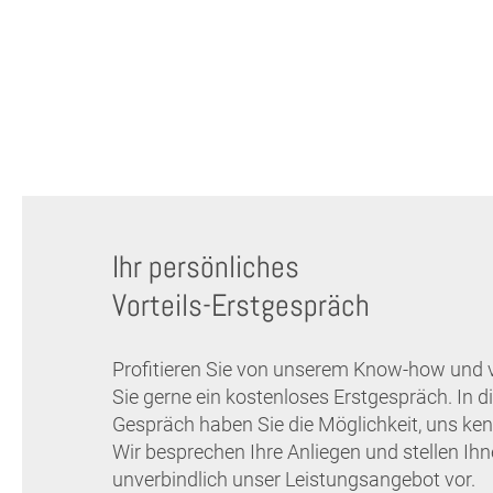
Ihr persönliches
Vorteils-Erstgespräch
Profitieren Sie von unserem Know-how und 
Sie gerne ein kostenloses Erstgespräch. In 
Gespräch haben Sie die Möglichkeit, uns ken
Wir besprechen Ihre Anliegen und stellen Ih
unverbindlich unser Leistungsangebot vor.