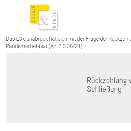
Das LG Osnabrück hat sich mit der Frage der Rückzah
Pandemie befasst (Az. 2 S 35/21).
Rückzahlung v
Schließung