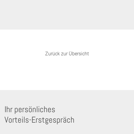
Zurück zur Übersicht
Ihr persönliches
Vorteils-Erstgespräch