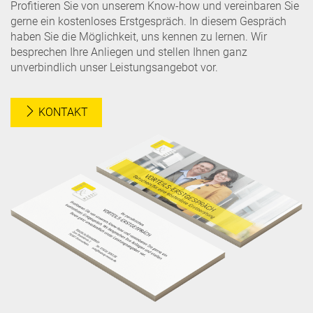
Profitieren Sie von unserem Know-how und vereinbaren Sie
gerne ein kostenloses Erstgespräch. In diesem Gespräch
haben Sie die Möglichkeit, uns kennen zu lernen. Wir
besprechen Ihre Anliegen und stellen Ihnen ganz
unverbindlich unser Leistungsangebot vor.
KONTAKT