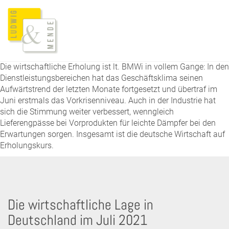
Die wirtschaftliche Erholung ist lt. BMWi in vollem Gange: In den
Dienstleistungsbereichen hat das Geschäftsklima seinen
Aufwärtstrend der letzten Monate fortgesetzt und übertraf im
Juni erstmals das Vorkrisenniveau. Auch in der Industrie hat
sich die Stimmung weiter verbessert, wenngleich
Lieferengpässe bei Vorprodukten für leichte Dämpfer bei den
Erwartungen sorgen. Insgesamt ist die deutsche Wirtschaft auf
Erholungskurs.
Die wirtschaftliche Lage in
Deutschland im Juli 2021