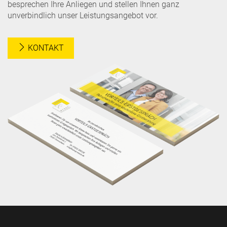
besprechen Ihre Anliegen und stellen Ihnen ganz
unverbindlich unser Leistungsangebot vor.
KONTAKT