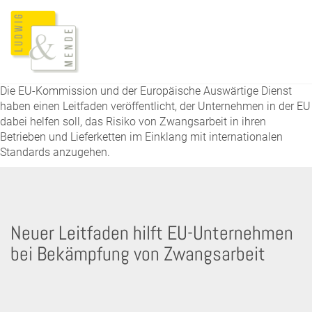
Die EU-Kommission und der Europäische Auswärtige Dienst
haben einen Leitfaden veröffentlicht, der Unternehmen in der EU
dabei helfen soll, das Risiko von Zwangsarbeit in ihren
Betrieben und Lieferketten im Einklang mit internationalen
Standards anzugehen.
Neuer Leitfaden hilft EU-Unternehmen
bei Bekämpfung von Zwangsarbeit