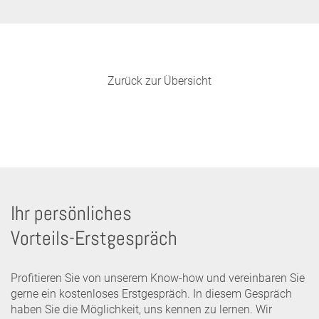
Zurück zur Übersicht
Ihr persönliches
Vorteils-Erstgespräch
Profitieren Sie von unserem Know-how und vereinbaren Sie
gerne ein kostenloses Erstgespräch. In diesem Gespräch
haben Sie die Möglichkeit, uns kennen zu lernen. Wir