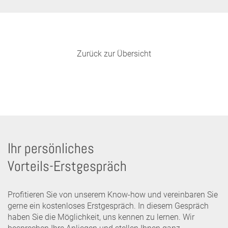
Zurück zur Übersicht
Ihr persönliches
Vorteils-Erstgespräch
Profitieren Sie von unserem Know-how und vereinbaren Sie
gerne ein kostenloses Erstgespräch. In diesem Gespräch
haben Sie die Möglichkeit, uns kennen zu lernen. Wir