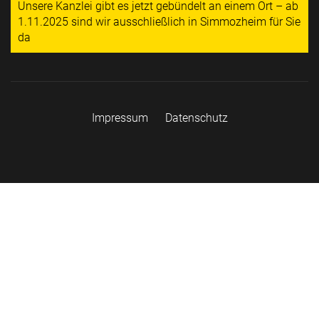
Unsere Kanzlei gibt es jetzt gebündelt an einem Ort – ab
1.11.2025 sind wir ausschließlich in Simmozheim für Sie
da
Impressum
Datenschutz