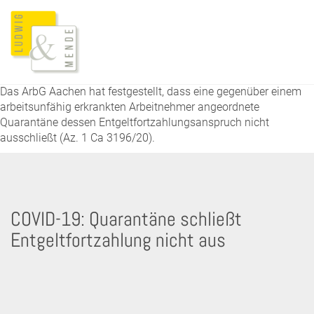
Das ArbG Aachen hat festgestellt, dass eine gegenüber einem
arbeitsunfähig erkrankten Arbeitnehmer angeordnete
Quarantäne dessen Entgeltfortzahlungsanspruch nicht
ausschließt (Az. 1 Ca 3196/20).
COVID-19: Quarantäne schließt
Entgeltfortzahlung nicht aus