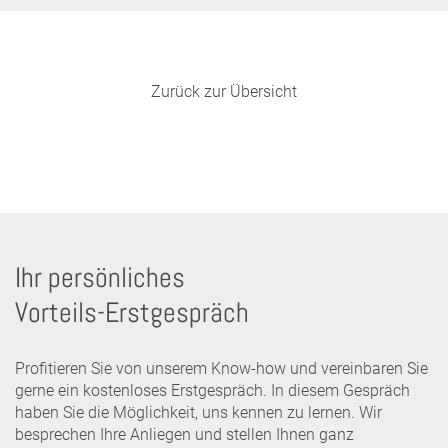
Zurück zur Übersicht
Ihr persönliches
Vorteils-Erstgespräch
Profitieren Sie von unserem Know-how und vereinbaren Sie
gerne ein kostenloses Erstgespräch. In diesem Gespräch
haben Sie die Möglichkeit, uns kennen zu lernen. Wir
besprechen Ihre Anliegen und stellen Ihnen ganz