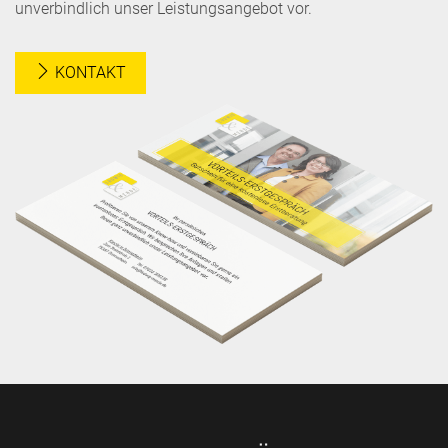
unverbindlich unser Leistungsangebot vor.
KONTAKT