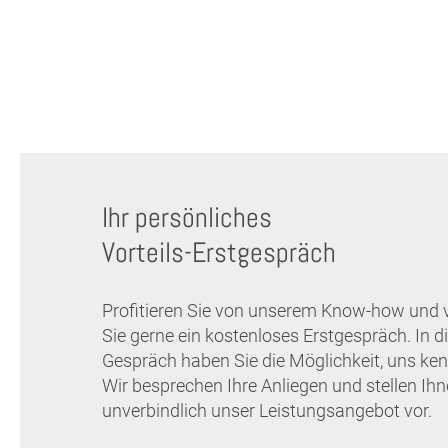
Ihr persönliches
Vorteils-Erstgespräch
Profitieren Sie von unserem Know-how und 
Sie gerne ein kostenloses Erstgespräch. In 
Gespräch haben Sie die Möglichkeit, uns ken
Wir besprechen Ihre Anliegen und stellen Ih
unverbindlich unser Leistungsangebot vor.