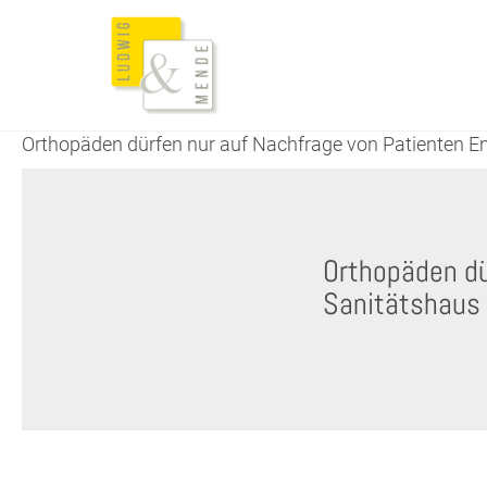
Orthopäden dürfen nur auf Nachfrage von Patienten Em
Orthopäden dü
Sanitätshaus