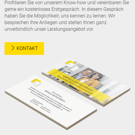
Profitieren Sie von unserem Know-how und vereinbaren Sie
gerne ein kostenloses Erstgespräch. In diesem Gespräch
haben Sie die Möglichkeit, uns kennen zu lernen. Wir
besprechen Ihre Anliegen und stellen Ihnen ganz
unverbindlich unser Leistungsangebot vor.
KONTAKT