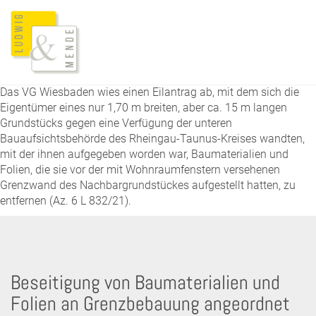
Das VG Wiesbaden wies einen Eilantrag ab, mit dem sich die
Eigentümer eines nur 1,70 m breiten, aber ca. 15 m langen
Grundstücks gegen eine Verfügung der unteren
Bauaufsichtsbehörde des Rheingau-Taunus-Kreises wandten,
mit der ihnen aufgegeben worden war, Baumaterialien und
Folien, die sie vor der mit Wohnraumfenstern versehenen
Grenzwand des Nachbargrundstückes aufgestellt hatten, zu
entfernen (Az. 6 L 832/21).
Beseitigung von Baumaterialien und
Folien an Grenzbebauung angeordnet