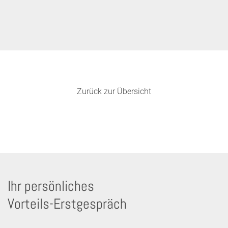
Zurück zur Übersicht
Ihr persönliches
Vorteils-Erstgespräch