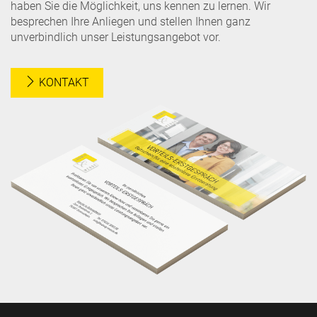
haben Sie die Möglichkeit, uns kennen zu lernen. Wir
besprechen Ihre Anliegen und stellen Ihnen ganz
unverbindlich unser Leistungsangebot vor.
KONTAKT