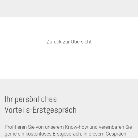
Zurück zur Übersicht
Ihr persönliches
Vorteils-Erstgespräch
Profitieren Sie von unserem Know-how und vereinbaren Sie
gerne ein kostenloses Erstgespräch. In diesem Gespräch