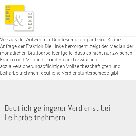
Wie aus der Antwort der Bundesregierung auf eine Kleine
Anfrage der Fraktion Die Linke hervorgeht, zeigt der Median der
monatlichen Bruttoarbeitsentgelte, dass es nicht nur zwischen
Frauen und Männern, sondern auch zwischen
sozialversicherungspflichtigen Vollzeitbeschäftigten und
Leiharbeitnehmern deutliche Verdienstunterschiede gibt.
Deutlich geringerer Verdienst bei
Leiharbeitnehmern