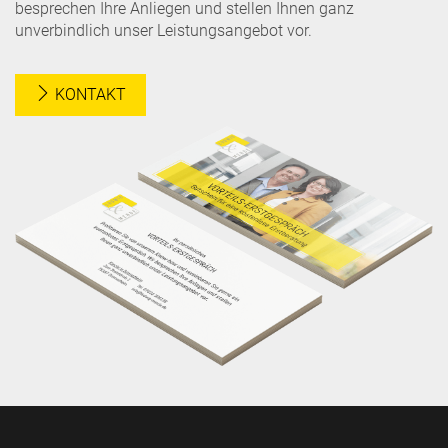
besprechen Ihre Anliegen und stellen Ihnen ganz
unverbindlich unser Leistungsangebot vor.
KONTAKT