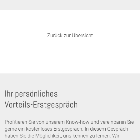
Zurück zur Übersicht
Ihr persönliches
Vorteils-Erstgespräch
Profitieren Sie von unserem Know-how und vereinbaren Sie
gerne ein kostenloses Erstgespräch. In diesem Gespräch
haben Sie die Möglichkeit, uns kennen zu lernen. Wir