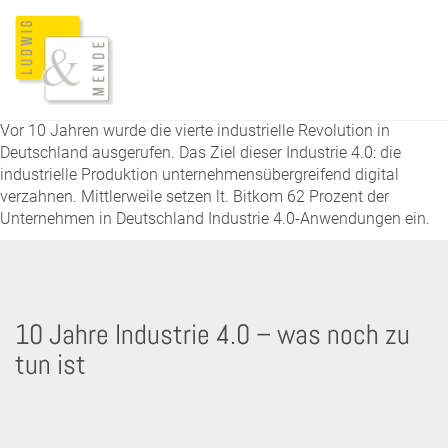
Vor 10 Jahren wurde die vierte industrielle Revolution in
Deutschland ausgerufen. Das Ziel dieser Industrie 4.0: die
industrielle Produktion unternehmensübergreifend digital
verzahnen. Mittlerweile setzen lt. Bitkom 62 Prozent der
Unternehmen in Deutschland Industrie 4.0-Anwendungen ein.
10 Jahre Industrie 4.0 – was noch zu
tun ist