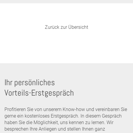
Zurück zur Übersicht
Ihr persönliches
Vorteils-Erstgespräch
Profitieren Sie von unserem Know-how und vereinbaren Sie
gerne ein kostenloses Erstgespräch. In diesem Gespräch
haben Sie die Möglichkeit, uns kennen zu lernen. Wir
besprechen Ihre Anliegen und stellen Ihnen ganz