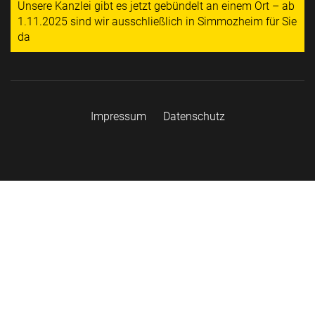
Unsere Kanzlei gibt es jetzt gebündelt an einem Ort – ab
1.11.2025 sind wir ausschließlich in Simmozheim für Sie
da
Impressum
Datenschutz