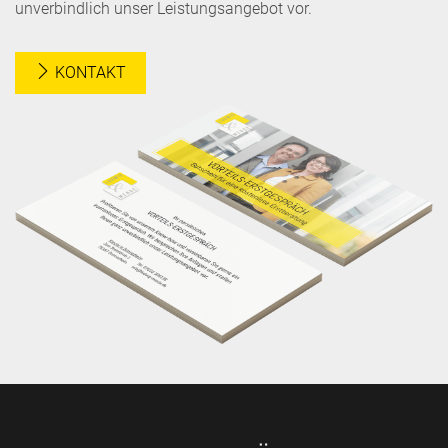
unverbindlich unser Leistungsangebot vor.
KONTAKT