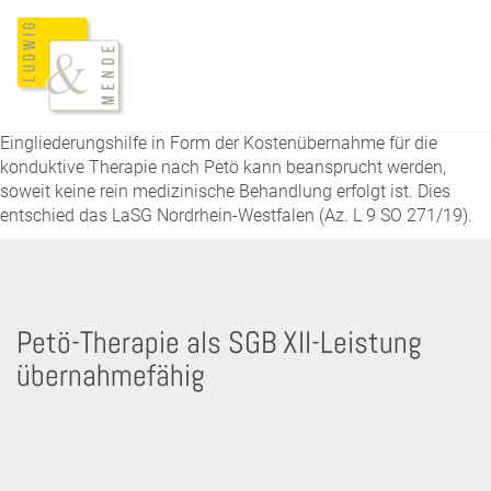
Eingliederungshilfe in Form der Kostenübernahme für die
konduktive Therapie nach Petö kann beansprucht werden,
soweit keine rein medizinische Behandlung erfolgt ist. Dies
entschied das LaSG Nordrhein-Westfalen (Az. L 9 SO 271/19).
Petö-Therapie als SGB XII-Leistung
übernahmefähig