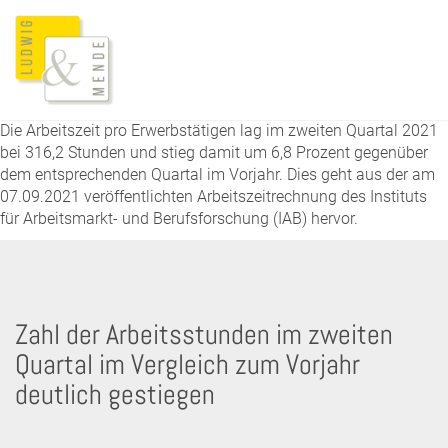
Die Arbeitszeit pro Erwerbstätigen lag im zweiten Quartal 2021
bei 316,2 Stunden und stieg damit um 6,8 Prozent gegenüber
dem entsprechenden Quartal im Vorjahr. Dies geht aus der am
07.09.2021 veröffentlichten Arbeitszeitrechnung des Instituts
für Arbeitsmarkt- und Berufsforschung (IAB) hervor.
Zahl der Arbeitsstunden im zweiten
Quartal im Vergleich zum Vorjahr
deutlich gestiegen