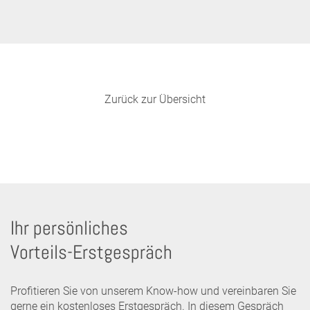
Zurück zur Übersicht
Ihr persönliches
Vorteils-Erstgespräch
Profitieren Sie von unserem Know-how und vereinbaren Sie
gerne ein kostenloses Erstgespräch. In diesem Gespräch