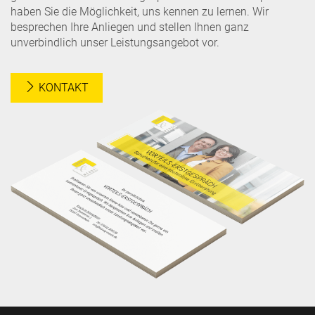
haben Sie die Möglichkeit, uns kennen zu lernen. Wir
besprechen Ihre Anliegen und stellen Ihnen ganz
unverbindlich unser Leistungsangebot vor.
KONTAKT