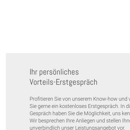
Ihr persönliches
Vorteils-Erstgespräch
Profitieren Sie von unserem Know-how und 
Sie gerne ein kostenloses Erstgespräch. In 
Gespräch haben Sie die Möglichkeit, uns ken
Wir besprechen Ihre Anliegen und stellen Ih
unverbindlich unser Leistungsangebot vor.