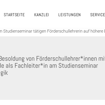
STARTSEITE
KANZLEI
LEISTUNGEN
SERVIC
am Studienseminar tätigen Förderschullehrerin auf höhere
Besoldung von Förderschullehrer*innen mi
le als Fachleiter*in am Studienseminar
gik