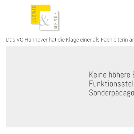
Das VG Hannover hat die Klage einer als Fachleiterin 
Keine höhere 
Funktionsstel
Sonderpädago