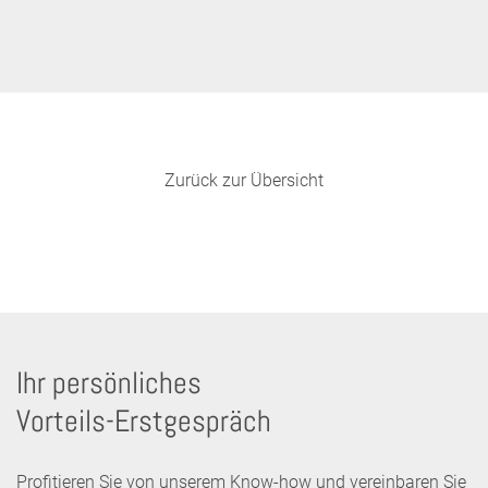
Zurück zur Übersicht
Ihr persönliches
Vorteils-Erstgespräch
Profitieren Sie von unserem Know-how und vereinbaren Sie