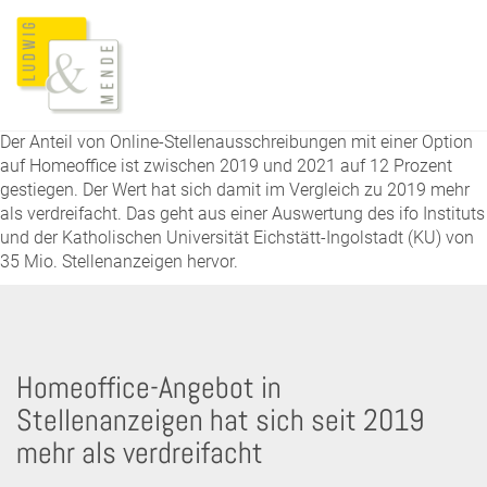
Der Anteil von Online-Stellenausschreibungen mit einer Option
auf Homeoffice ist zwischen 2019 und 2021 auf 12 Prozent
gestiegen. Der Wert hat sich damit im Vergleich zu 2019 mehr
als verdreifacht. Das geht aus einer Auswertung des ifo Instituts
und der Katholischen Universität Eichstätt-Ingolstadt (KU) von
35 Mio. Stellenanzeigen hervor.
Homeoffice-Angebot in
Stellenanzeigen hat sich seit 2019
mehr als verdreifacht