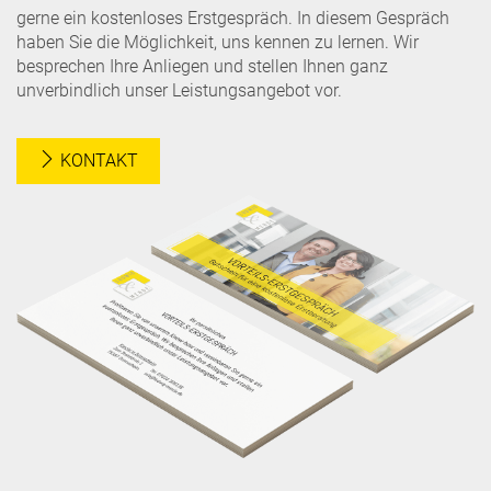
gerne ein kostenloses Erstgespräch. In diesem Gespräch
haben Sie die Möglichkeit, uns kennen zu lernen. Wir
besprechen Ihre Anliegen und stellen Ihnen ganz
unverbindlich unser Leistungsangebot vor.
KONTAKT