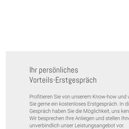
Ihr persönliches
Vorteils-Erstgespräch
Profitieren Sie von unserem Know-how und 
Sie gerne ein kostenloses Erstgespräch. In 
Gespräch haben Sie die Möglichkeit, uns ken
Wir besprechen Ihre Anliegen und stellen Ih
unverbindlich unser Leistungsangebot vor.