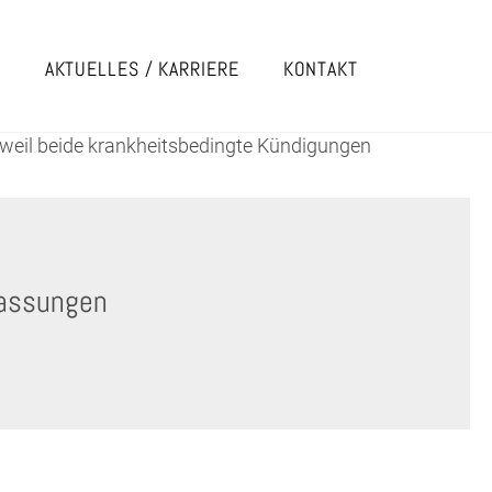
E
AKTUELLES / KARRIERE
KONTAKT
weil beide krankheitsbedingte Kündigungen
lassungen