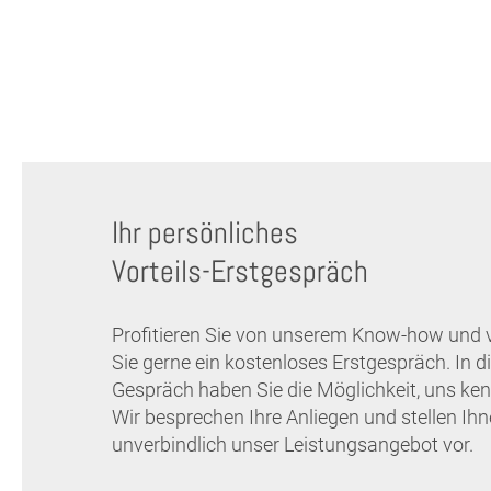
Ihr persönliches
Vorteils-Erstgespräch
Profitieren Sie von unserem Know-how und 
Sie gerne ein kostenloses Erstgespräch. In 
Gespräch haben Sie die Möglichkeit, uns ken
Wir besprechen Ihre Anliegen und stellen Ih
unverbindlich unser Leistungsangebot vor.