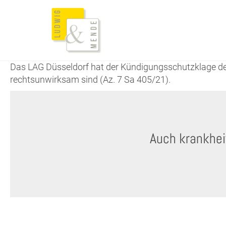
Das LAG Düsseldorf hat der Kündigungsschutzklage de
rechtsunwirksam sind (Az. 7 Sa 405/21).
Auch krankhe