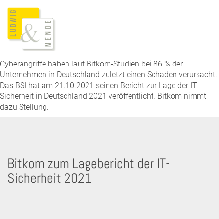
Cyberangriffe haben laut Bitkom-Studien bei 86 % der
Unternehmen in Deutschland zuletzt einen Schaden verursacht.
Das BSI hat am 21.10.2021 seinen Bericht zur Lage der IT-
Sicherheit in Deutschland 2021 veröffentlicht. Bitkom nimmt
dazu Stellung.
Bitkom zum Lagebericht der IT-
Sicherheit 2021