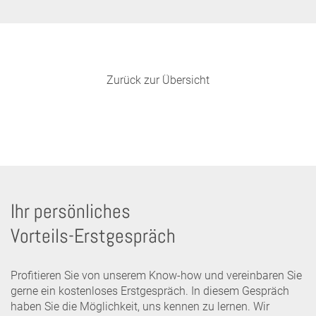
Zurück zur Übersicht
Ihr persönliches
Vorteils-Erstgespräch
Profitieren Sie von unserem Know-how und vereinbaren Sie
gerne ein kostenloses Erstgespräch. In diesem Gespräch
haben Sie die Möglichkeit, uns kennen zu lernen. Wir