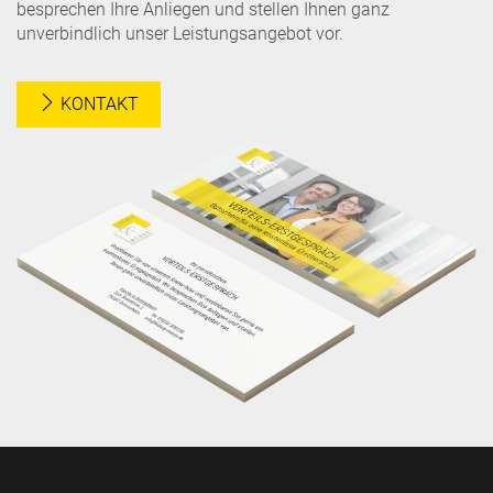
besprechen Ihre Anliegen und stellen Ihnen ganz
unverbindlich unser Leistungsangebot vor.
KONTAKT