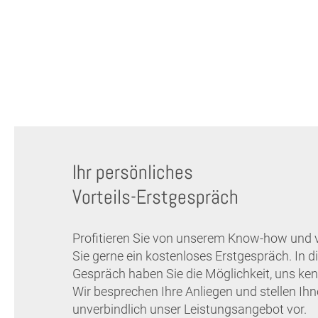
Ihr persönliches
Vorteils-Erstgespräch
Profitieren Sie von unserem Know-how und 
Sie gerne ein kostenloses Erstgespräch. In 
Gespräch haben Sie die Möglichkeit, uns ken
Wir besprechen Ihre Anliegen und stellen Ih
unverbindlich unser Leistungsangebot vor.