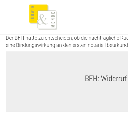
Der BFH hatte zu entscheiden, ob die nachträgliche R
eine Bindungswirkung an den ersten notariell beurkunde
BFH: Widerruf