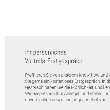
Ihr persönliches
Vorteils-Erstgespräch
Profitieren Sie von unserem Know-how und 
Sie gerne ein kostenloses Erstgespräch. In 
Gespräch haben Sie die Möglichkeit, uns ken
Wir besprechen Ihre Anliegen und stellen Ih
unverbindlich unser Leistungsangebot vor.