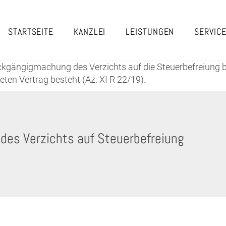
STARTSEITE
KANZLEI
LEISTUNGEN
SERVIC
ückgängigmachung des Verzichts auf die Steuerbefreiung 
ten Vertrag besteht (Az. XI R 22/19).
 des Verzichts auf Steuerbefreiung