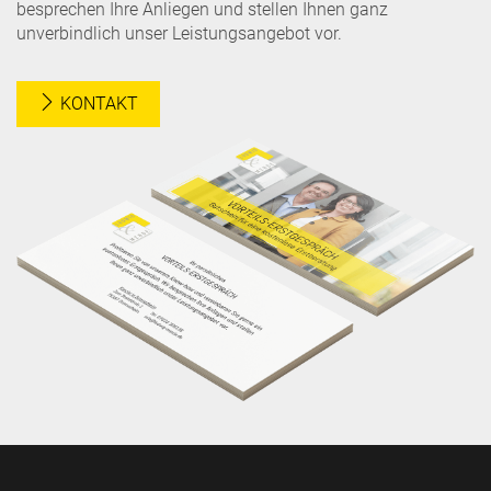
besprechen Ihre Anliegen und stellen Ihnen ganz
unverbindlich unser Leistungsangebot vor.
KONTAKT