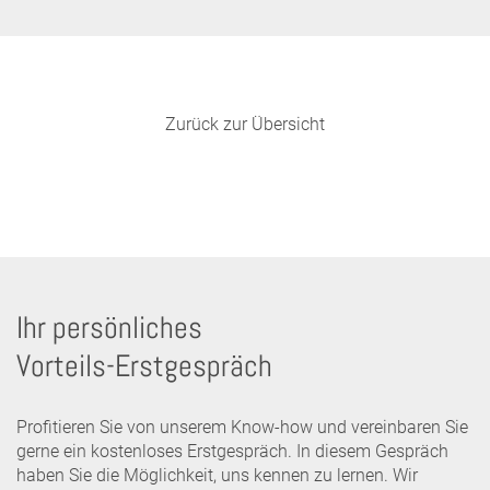
Zurück zur Übersicht
Ihr persönliches
Vorteils-Erstgespräch
Profitieren Sie von unserem Know-how und vereinbaren Sie
gerne ein kostenloses Erstgespräch. In diesem Gespräch
haben Sie die Möglichkeit, uns kennen zu lernen. Wir