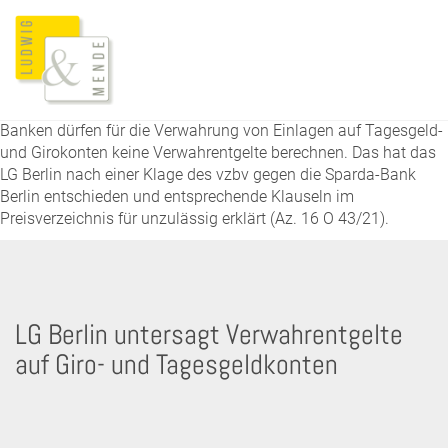
Banken dürfen für die Verwahrung von Einlagen auf Tagesgeld-
und Girokonten keine Verwahrentgelte berechnen. Das hat das
LG Berlin nach einer Klage des vzbv gegen die Sparda-Bank
Berlin entschieden und entsprechende Klauseln im
Preisverzeichnis für unzulässig erklärt (Az. 16 O 43/21).
LG Berlin untersagt Verwahrentgelte
auf Giro- und Tagesgeldkonten