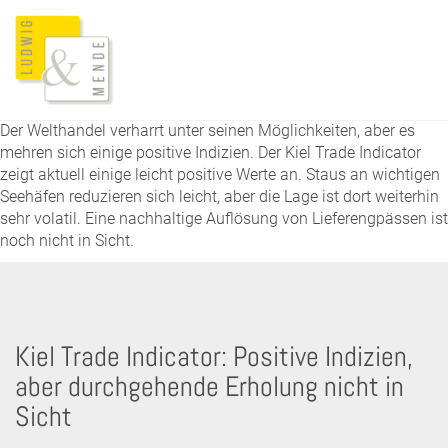
Der Welthandel verharrt unter seinen Möglichkeiten, aber es
mehren sich einige positive Indizien. Der Kiel Trade Indicator
zeigt aktuell einige leicht positive Werte an. Staus an wichtigen
Seehäfen reduzieren sich leicht, aber die Lage ist dort weiterhin
sehr volatil. Eine nachhaltige Auflösung von Lieferengpässen ist
noch nicht in Sicht.
Kiel Trade Indicator: Positive Indizien,
aber durchgehende Erholung nicht in
Sicht