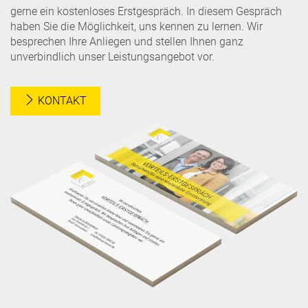
gerne ein kostenloses Erstgespräch. In diesem Gespräch
haben Sie die Möglichkeit, uns kennen zu lernen. Wir
besprechen Ihre Anliegen und stellen Ihnen ganz
unverbindlich unser Leistungsangebot vor.
KONTAKT