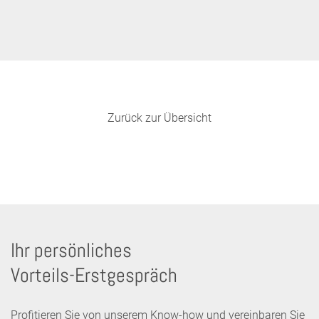
Zurück zur Übersicht
Ihr persönliches
Vorteils-Erstgespräch
Profitieren Sie von unserem Know-how und vereinbaren Sie