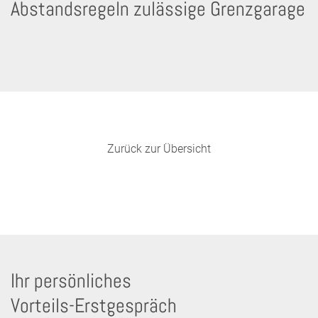
Abstandsregeln zulässige Grenzgarage
Zurück zur Übersicht
Ihr persönliches
Vorteils-Erstgespräch