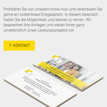
Profitieren Sie von unserem Know-how und vereinbaren Sie
gerne ein kostenloses Erstgespräch. In diesem Gespräch
haben Sie die Möglichkeit, uns kennen zu lernen. Wir
besprechen Ihre Anliegen und stellen Ihnen ganz
unverbindlich unser Leistungsangebot vor.
KONTAKT