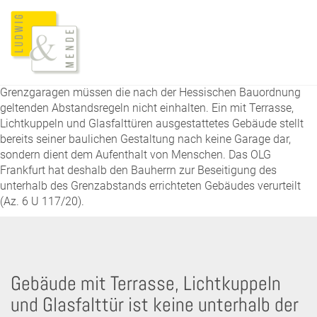
Grenzgaragen müssen die nach der Hessischen Bauordnung
geltenden Abstandsregeln nicht einhalten. Ein mit Terrasse,
Lichtkuppeln und Glasfalttüren ausgestattetes Gebäude stellt
bereits seiner baulichen Gestaltung nach keine Garage dar,
sondern dient dem Aufenthalt von Menschen. Das OLG
Frankfurt hat deshalb den Bauherrn zur Beseitigung des
unterhalb des Grenzabstands errichteten Gebäudes verurteilt
(Az. 6 U 117/20).
Gebäude mit Terrasse, Lichtkuppeln
und Glasfalttür ist keine unterhalb der