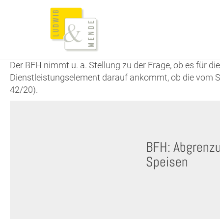
Der BFH nimmt u. a. Stellung zu der Frage, ob es für 
Dienstleistungselement darauf ankommt, ob die vom S
42/20).
BFH: Abgrenzu
Speisen