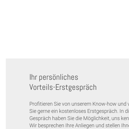
Ihr persönliches
Vorteils-Erstgespräch
Profitieren Sie von unserem Know-how und 
Sie gerne ein kostenloses Erstgespräch. In 
Gespräch haben Sie die Möglichkeit, uns ken
Wir besprechen Ihre Anliegen und stellen Ih