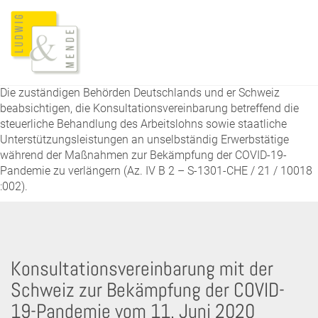
Die zuständigen Behörden Deutschlands und er Schweiz
beabsichtigen, die Konsultationsvereinbarung betreffend die
steuerliche Behandlung des Arbeitslohns sowie staatliche
Unterstützungsleistungen an unselbständig Erwerbstätige
während der Maßnahmen zur Bekämpfung der COVID-19-
Pandemie zu verlängern (Az. IV B 2 – S-1301-CHE / 21 / 10018
:002).
Konsultationsvereinbarung mit der
Schweiz zur Bekämpfung der COVID-
19-Pandemie vom 11. Juni 2020