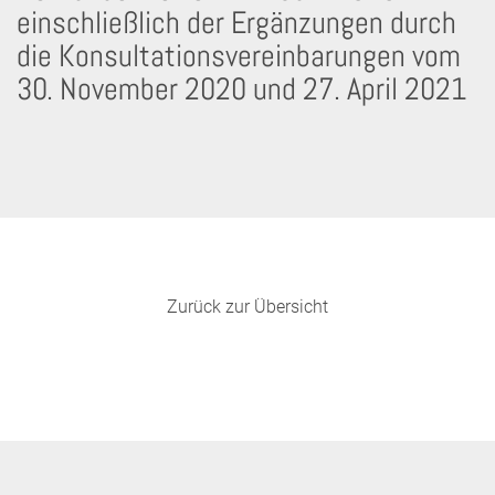
einschließlich der Ergänzungen durch
die Konsultationsvereinbarungen vom
30. November 2020 und 27. April 2021
Zurück zur Übersicht