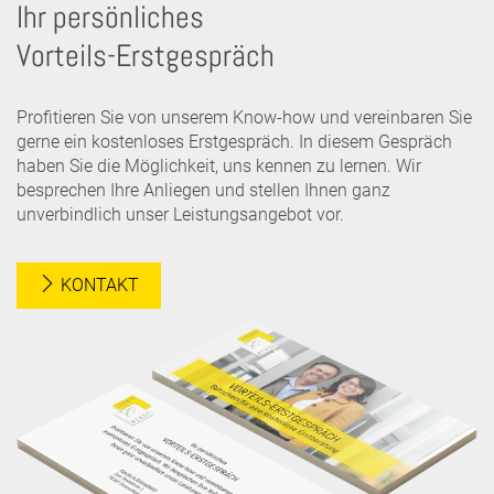
Ihr persönliches
Vorteils-Erstgespräch
Profitieren Sie von unserem Know-how und vereinbaren Sie
gerne ein kostenloses Erstgespräch. In diesem Gespräch
haben Sie die Möglichkeit, uns kennen zu lernen. Wir
besprechen Ihre Anliegen und stellen Ihnen ganz
unverbindlich unser Leistungsangebot vor.
KONTAKT