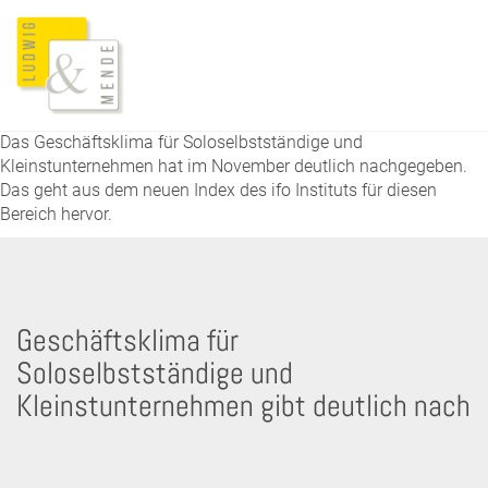
Das Geschäftsklima für Soloselbstständige und
Kleinstunternehmen hat im November deutlich nachgegeben.
Das geht aus dem neuen Index des ifo Instituts für diesen
Bereich hervor.
Geschäftsklima für
Soloselbstständige und
Kleinstunternehmen gibt deutlich nach