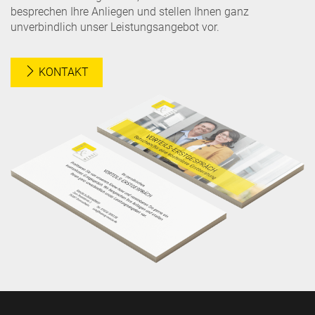
besprechen Ihre Anliegen und stellen Ihnen ganz
unverbindlich unser Leistungsangebot vor.
KONTAKT