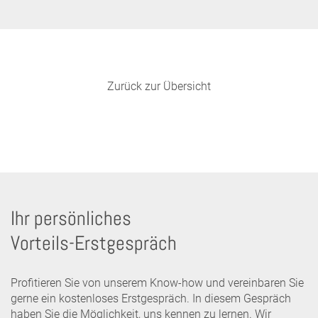
Zurück zur Übersicht
Ihr persönliches
Vorteils-Erstgespräch
Profitieren Sie von unserem Know-how und vereinbaren Sie
gerne ein kostenloses Erstgespräch. In diesem Gespräch
haben Sie die Möglichkeit, uns kennen zu lernen. Wir