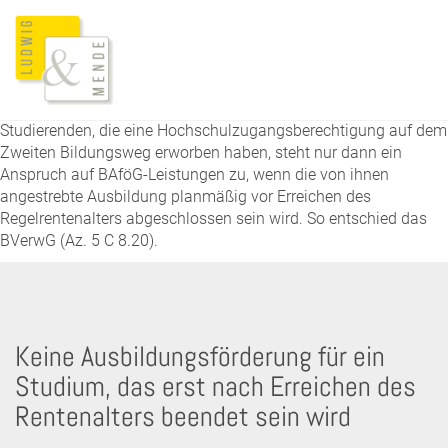
Studierenden, die eine Hochschulzugangsberechtigung auf dem
Zweiten Bildungsweg erworben haben, steht nur dann ein
Anspruch auf BAföG-Leistungen zu, wenn die von ihnen
angestrebte Ausbildung planmäßig vor Erreichen des
Regelrentenalters abgeschlossen sein wird. So entschied das
BVerwG (Az. 5 C 8.20).
Keine Ausbildungsförderung für ein
Studium, das erst nach Erreichen des
Rentenalters beendet sein wird