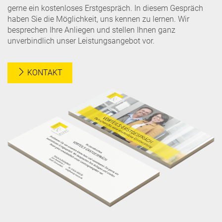
gerne ein kostenloses Erstgespräch. In diesem Gespräch
haben Sie die Möglichkeit, uns kennen zu lernen. Wir
besprechen Ihre Anliegen und stellen Ihnen ganz
unverbindlich unser Leistungsangebot vor.
KONTAKT