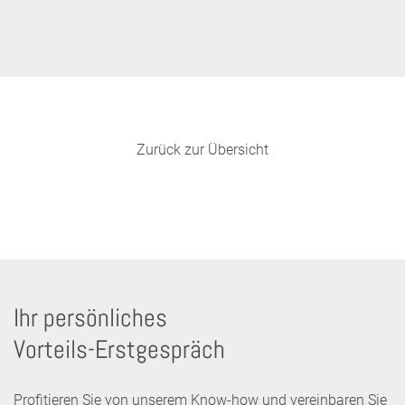
Zurück zur Übersicht
Ihr persönliches
Vorteils-Erstgespräch
Profitieren Sie von unserem Know-how und vereinbaren Sie