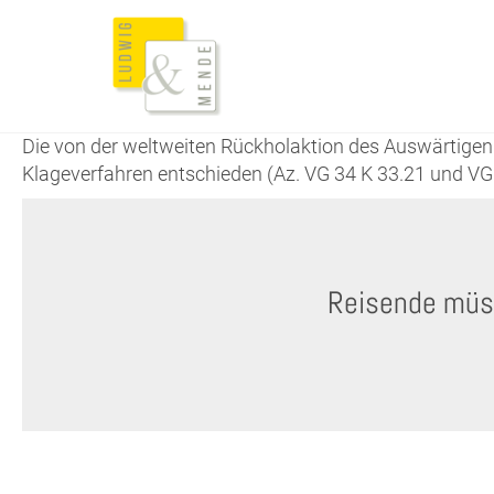
Die von der weltweiten Rückholaktion des Auswärtigen 
Klageverfahren entschieden (Az. VG 34 K 33.21 und VG
Reisende müs