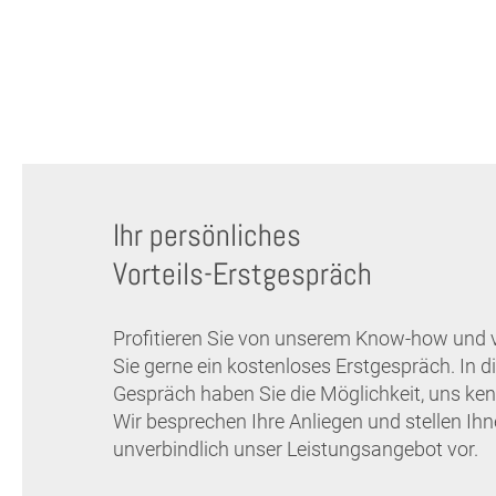
Ihr persönliches
Vorteils-Erstgespräch
Profitieren Sie von unserem Know-how und 
Sie gerne ein kostenloses Erstgespräch. In 
Gespräch haben Sie die Möglichkeit, uns ken
Wir besprechen Ihre Anliegen und stellen Ih
unverbindlich unser Leistungsangebot vor.