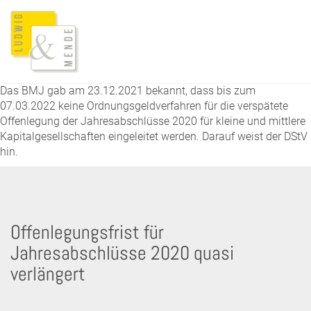
Das BMJ gab am 23.12.2021 bekannt, dass bis zum
07.03.2022 keine Ordnungsgeldverfahren für die verspätete
Offenlegung der Jahresabschlüsse 2020 für kleine und mittlere
Kapitalgesellschaften eingeleitet werden. Darauf weist der DStV
hin.
Offenlegungsfrist für
Jahresabschlüsse 2020 quasi
verlängert