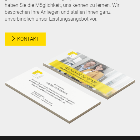
haben Sie die Möglichkeit, uns kennen zu lernen. Wir
besprechen Ihre Anliegen und stellen Ihnen ganz
unverbindlich unser Leistungsangebot vor.
KONTAKT