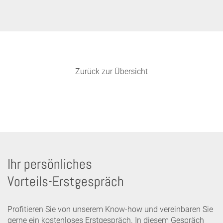
Zurück zur Übersicht
Ihr persönliches
Vorteils-Erstgespräch
Profitieren Sie von unserem Know-how und vereinbaren Sie
gerne ein kostenloses Erstgespräch. In diesem Gespräch