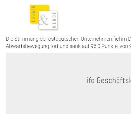
Die Stimmung der ostdeutschen Unternehmen fiel im Dez
Abwärtsbewegung fort und sank auf 96,0 Punkte, von 
ifo Geschäfts