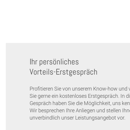
Ihr persönliches
Vorteils-Erstgespräch
Profitieren Sie von unserem Know-how und 
Sie gerne ein kostenloses Erstgespräch. In 
Gespräch haben Sie die Möglichkeit, uns ken
Wir besprechen Ihre Anliegen und stellen Ih
unverbindlich unser Leistungsangebot vor.