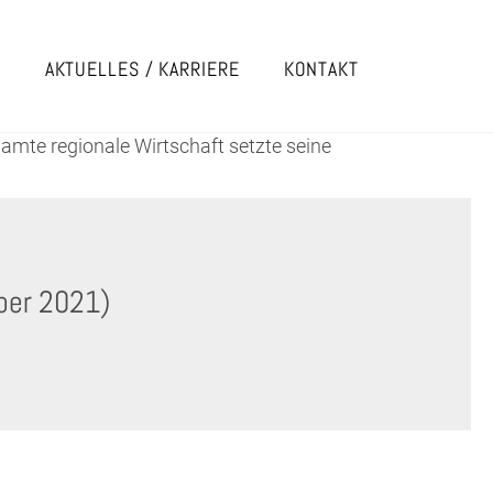
E
AKTUELLES / KARRIERE
KONTAKT
amte regionale Wirtschaft setzte seine
ber 2021)