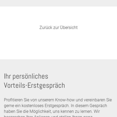
Zurück zur Übersicht
Ihr persönliches
Vorteils-Erstgespräch
Profitieren Sie von unserem Know-how und vereinbaren Sie
gerne ein kostenloses Erstgespräch. In diesem Gespräch
haben Sie die Möglichkeit, uns kennen zu lernen. Wir