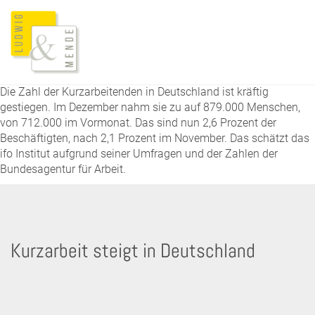
Die Zahl der Kurzarbeitenden in Deutschland ist kräftig
gestiegen. Im Dezember nahm sie zu auf 879.000 Menschen,
von 712.000 im Vormonat. Das sind nun 2,6 Prozent der
Beschäftigten, nach 2,1 Prozent im November. Das schätzt das
ifo Institut aufgrund seiner Umfragen und der Zahlen der
Bundesagentur für Arbeit.
Kurzarbeit steigt in Deutschland