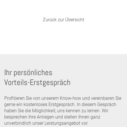
Zurück zur Übersicht
Ihr persönliches
Vorteils-Erstgespräch
Profitieren Sie von unserem Know-how und vereinbaren Sie
gerne ein kostenloses Erstgespräch. In diesem Gespräch
haben Sie die Möglichkeit, uns kennen zu lernen. Wir
besprechen Ihre Anliegen und stellen Ihnen ganz
unverbindlich unser Leistungsangebot vor.