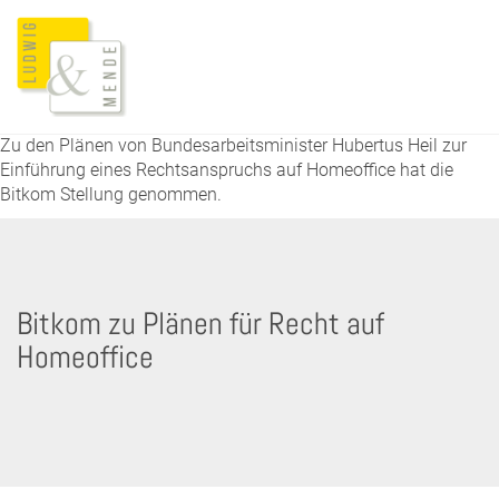
Zu den Plänen von Bundesarbeitsminister Hubertus Heil zur
Einführung eines Rechtsanspruchs auf Homeoffice hat die
Bitkom Stellung genommen.
Bitkom zu Plänen für Recht auf
Homeoffice