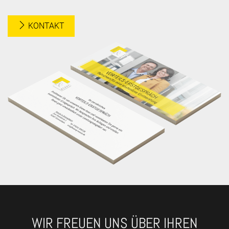
KONTAKT
WIR FREUEN UNS ÜBER IHREN