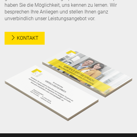
haben Sie die Möglichkeit, uns kennen zu lernen. Wir
besprechen Ihre Anliegen und stellen Ihnen ganz
unverbindlich unser Leistungsangebot vor.
KONTAKT