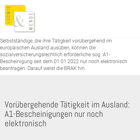
Selbstständige, die ihre Tätigkeit vorübergehend im
europäischen Ausland ausüben, können die
sozialversicherungsrechtlich erforderliche sog. A1-
Bescheinigung seit dem 01.01.2022 nur noch elektronisch
beantragen. Darauf weist die BRAK hin.
Vorübergehende Tätigkeit im Ausland:
A1-Bescheinigungen nur noch
elektronisch