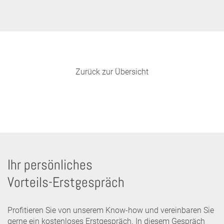
Zurück zur Übersicht
Ihr persönliches
Vorteils-Erstgespräch
Profitieren Sie von unserem Know-how und vereinbaren Sie
gerne ein kostenloses Erstgespräch. In diesem Gespräch