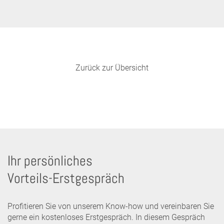
Zurück zur Übersicht
Ihr persönliches
Vorteils-Erstgespräch
Profitieren Sie von unserem Know-how und vereinbaren Sie
gerne ein kostenloses Erstgespräch. In diesem Gespräch