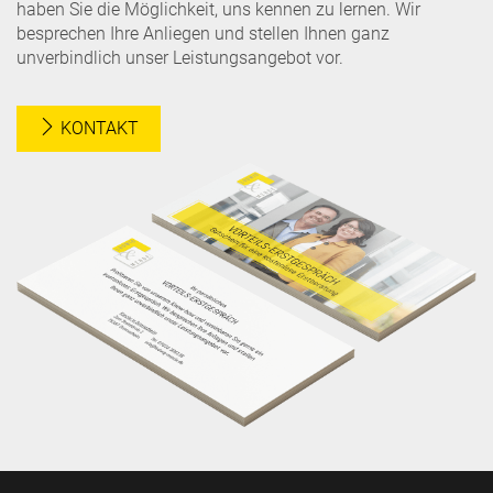
haben Sie die Möglichkeit, uns kennen zu lernen. Wir
besprechen Ihre Anliegen und stellen Ihnen ganz
unverbindlich unser Leistungsangebot vor.
KONTAKT