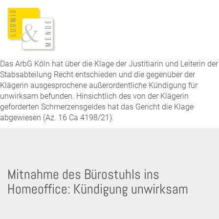
Das ArbG Köln hat über die Klage der Justitiarin und Leiterin der
Stabsabteilung Recht entschieden und die gegenüber der
Klägerin ausgesprochene außerordentliche Kündigung für
unwirksam befunden. Hinsichtlich des von der Klägerin
geforderten Schmerzensgeldes hat das Gericht die Klage
abgewiesen (Az. 16 Ca 4198/21).
Mitnahme des Bürostuhls ins
Homeoffice: Kündigung unwirksam