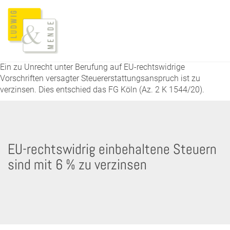
Ein zu Unrecht unter Berufung auf EU-rechtswidrige
Vorschriften versagter Steuererstattungsanspruch ist zu
verzinsen. Dies entschied das FG Köln (Az. 2 K 1544/20).
EU-rechtswidrig einbehaltene Steuern
sind mit 6 % zu verzinsen