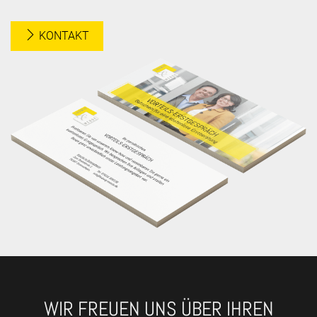
KONTAKT
WIR FREUEN UNS ÜBER IHREN