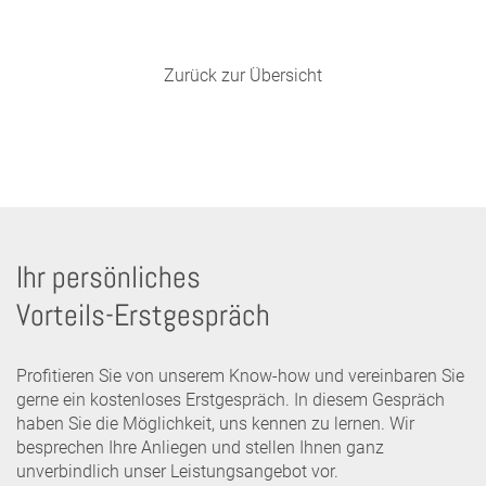
Zurück zur Übersicht
Ihr persönliches
Vorteils-Erstgespräch
Profitieren Sie von unserem Know-how und vereinbaren Sie
gerne ein kostenloses Erstgespräch. In diesem Gespräch
haben Sie die Möglichkeit, uns kennen zu lernen. Wir
besprechen Ihre Anliegen und stellen Ihnen ganz
unverbindlich unser Leistungsangebot vor.