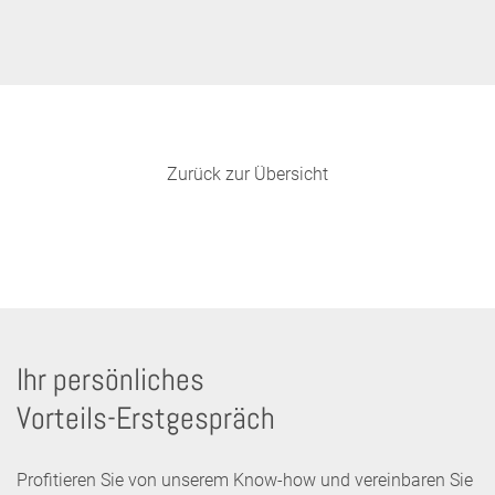
Zurück zur Übersicht
Ihr persönliches
Vorteils-Erstgespräch
Profitieren Sie von unserem Know-how und vereinbaren Sie