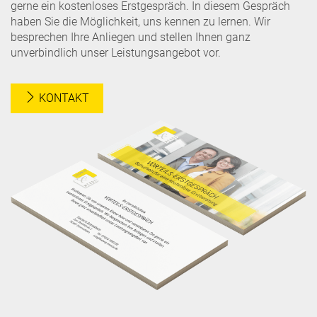
gerne ein kostenloses Erstgespräch. In diesem Gespräch
haben Sie die Möglichkeit, uns kennen zu lernen. Wir
besprechen Ihre Anliegen und stellen Ihnen ganz
unverbindlich unser Leistungsangebot vor.
KONTAKT