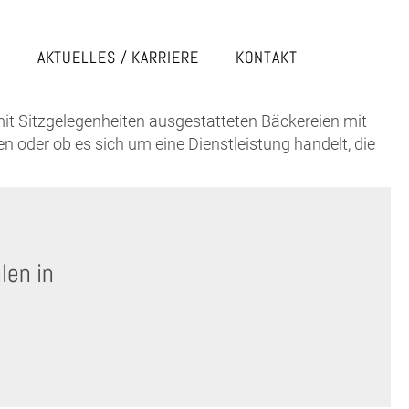
E
AKTUELLES / KARRIERE
KONTAKT
t Sitzgelegenheiten ausgestatteten Bäckereien mit
 oder ob es sich um eine Dienstleistung handelt, die
len in