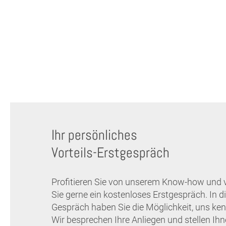
Ihr persönliches
Vorteils-Erstgespräch
Profitieren Sie von unserem Know-how und 
Sie gerne ein kostenloses Erstgespräch. In 
Gespräch haben Sie die Möglichkeit, uns ken
Wir besprechen Ihre Anliegen und stellen Ih