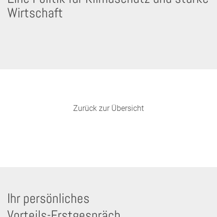
Wirtschaft
Zurück zur Übersicht
Ihr persönliches
Vorteils-Erstgespräch