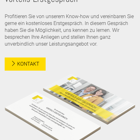
Profitieren Sie von unserem Know-how und vereinbaren Sie
gerne ein kostenloses Erstgespräch. In diesem Gespräch
haben Sie die Möglichkeit, uns kennen zu lernen. Wir
besprechen Ihre Anliegen und stellen Ihnen ganz
unverbindlich unser Leistungsangebot vor.
KONTAKT