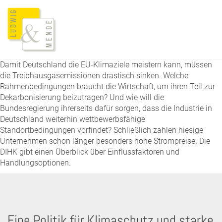
Damit Deutschland die EU-Klimaziele meistern kann, müssen
die Treibhausgasemissionen drastisch sinken. Welche
Rahmenbedingungen braucht die Wirtschaft, um ihren Teil zur
Dekarbonisierung beizutragen? Und wie will die
Bundesregierung ihrerseits dafür sorgen, dass die Industrie in
Deutschland weiterhin wettbewerbsfähige
Standortbedingungen vorfindet? Schließlich zahlen hiesige
Unternehmen schon länger besonders hohe Strompreise. Die
DIHK gibt einen Überblick über Einflussfaktoren und
Handlungsoptionen.
Eine Politik für Klimaschutz und starke