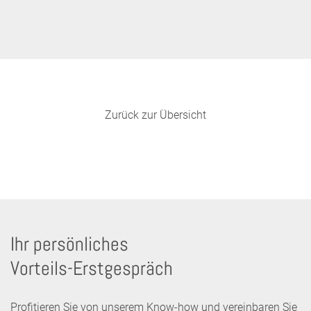
Zurück zur Übersicht
Ihr persönliches
Vorteils-Erstgespräch
Profitieren Sie von unserem Know-how und vereinbaren Sie