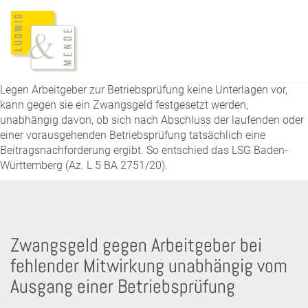
Legen Arbeitgeber zur Betriebsprüfung keine Unterlagen vor,
kann gegen sie ein Zwangsgeld festgesetzt werden,
unabhängig davon, ob sich nach Abschluss der laufenden oder
einer vorausgehenden Betriebsprüfung tatsächlich eine
Beitragsnachforderung ergibt. So entschied das LSG Baden-
Württemberg (Az. L 5 BA 2751/20).
Zwangsgeld gegen Arbeitgeber bei
fehlender Mitwirkung unabhängig vom
Ausgang einer Betriebsprüfung