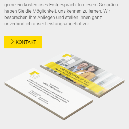
gerne ein kostenloses Erstgespräch. In diesem Gespräch
haben Sie die Möglichkeit, uns kennen zu lernen. Wir
besprechen Ihre Anliegen und stellen Ihnen ganz
unverbindlich unser Leistungsangebot vor.
KONTAKT