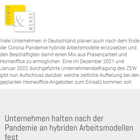
Viele Unternehmen in Deutschland planen auch nach dem Ende
der Corona-Pandemie hybride Arbeitsmodelle einzusetzen und
den Beschäftigten damit einen Mix aus Präsenzarbeit und
Homeoffice zu ermöglichen. Eine im Dezember 2021 und
Januar 2022 durchgeführte Unternehmensbefragung des ZEW
gibt nun Aufschluss darüber, welche zeitliche Aufteilung bei den
geplanten Homeoffice-Angeboten zum Einsatz kommen soll.
Unternehmen halten nach der
Pandemie an hybriden Arbeitsmodellen
fest