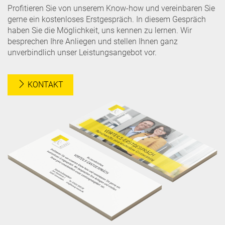
Profitieren Sie von unserem Know-how und vereinbaren Sie
gerne ein kostenloses Erstgespräch. In diesem Gespräch
haben Sie die Möglichkeit, uns kennen zu lernen. Wir
besprechen Ihre Anliegen und stellen Ihnen ganz
unverbindlich unser Leistungsangebot vor.
KONTAKT