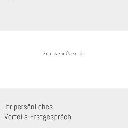
Zurück zur Übersicht
Ihr persönliches
Vorteils-Erstgespräch