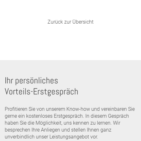
Zurück zur Übersicht
Ihr persönliches
Vorteils-Erstgespräch
Profitieren Sie von unserem Know-how und vereinbaren Sie
gerne ein kostenloses Erstgespräch. In diesem Gespräch
haben Sie die Möglichkeit, uns kennen zu lernen. Wir
besprechen Ihre Anliegen und stellen Ihnen ganz
unverbindlich unser Leistungsangebot vor.