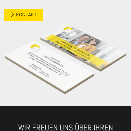
KONTAKT
WIR FREUEN UNS ÜBER IHREN