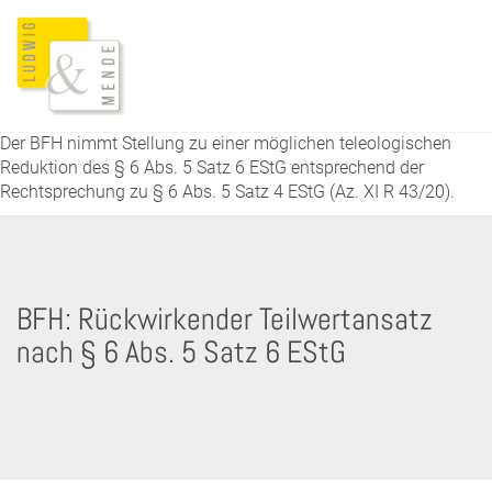
Der BFH nimmt Stellung zu einer möglichen teleologischen
Reduktion des § 6 Abs. 5 Satz 6 EStG entsprechend der
Rechtsprechung zu § 6 Abs. 5 Satz 4 EStG (Az. XI R 43/20).
BFH: Rückwirkender Teilwertansatz
nach § 6 Abs. 5 Satz 6 EStG