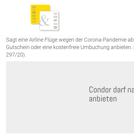
Sagt eine Airline Flüge wegen der Corona-Pandemie ab, 
Gutschein oder eine kostenfreie Umbuchung anbieten. 
297/20).
Condor darf n
anbieten