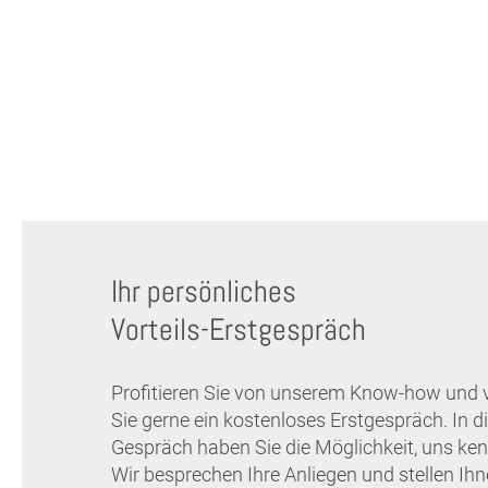
Ihr persönliches
Vorteils-Erstgespräch
Profitieren Sie von unserem Know-how und 
Sie gerne ein kostenloses Erstgespräch. In 
Gespräch haben Sie die Möglichkeit, uns ken
Wir besprechen Ihre Anliegen und stellen Ih