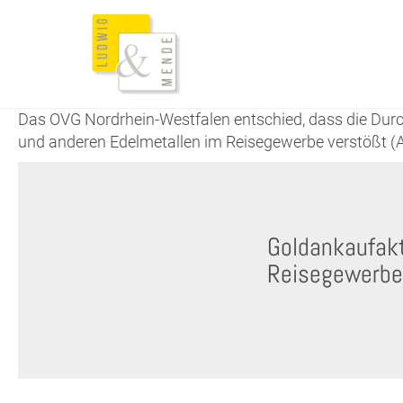
Das OVG Nordrhein-Westfalen entschied, dass die Dur
und anderen Edelmetallen im Reisegewerbe verstößt (A
Goldankaufakt
Reisegewerbe