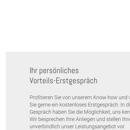
Ihr persönliches
Vorteils-Erstgespräch
Profitieren Sie von unserem Know-how und 
Sie gerne ein kostenloses Erstgespräch. In 
Gespräch haben Sie die Möglichkeit, uns ken
Wir besprechen Ihre Anliegen und stellen Ih
unverbindlich unser Leistungsangebot vor.