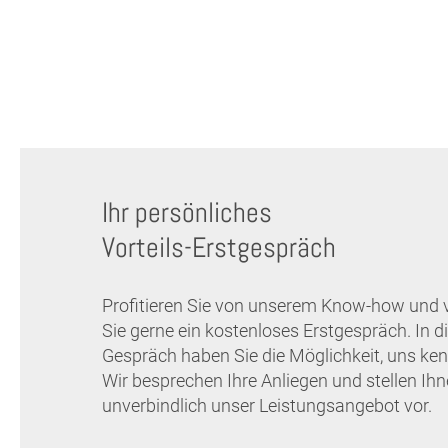
Ihr persönliches
Vorteils-Erstgespräch
Profitieren Sie von unserem Know-how und 
Sie gerne ein kostenloses Erstgespräch. In 
Gespräch haben Sie die Möglichkeit, uns ken
Wir besprechen Ihre Anliegen und stellen Ih
unverbindlich unser Leistungsangebot vor.