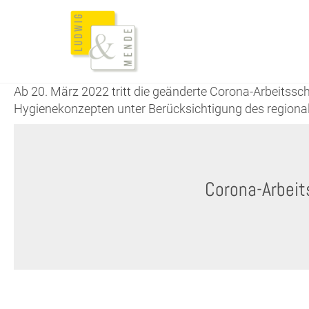
Ab 20. März 2022 tritt die geänderte Corona-Arbeitss
Hygienekonzepten unter Berücksichtigung des regional
Corona-Arbeit