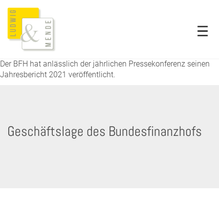
Der BFH hat anlässlich der jährlichen Pressekonferenz seinen
Jahresbericht 2021 veröffentlicht.
Geschäftslage des Bundesfinanzhofs