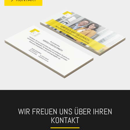
WIR FREUEN UNS ÜBER IHREN
KONTAKT