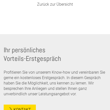
Zurück zur Übersicht
Ihr persönliches
Vorteils-Erstgespräch
Profitieren Sie von unserem Know-how und vereinbaren Sie
gerne ein kostenloses Erstgespräch. In diesem Gespräch
haben Sie die Möglichkeit, uns kennen zu lernen. Wir
besprechen Ihre Anliegen und stellen Ihnen ganz
unverbindlich unser Leistungsangebot vor.
KONTAKT