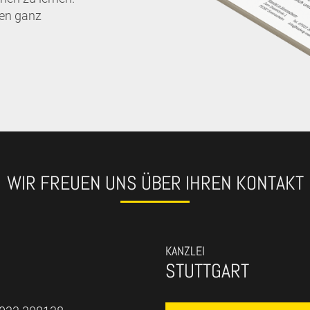
nen ganz
WIR FREUEN UNS ÜBER IHREN KONTAKT
KANZLEI
STUTTGART