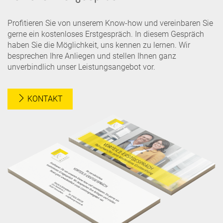
Profitieren Sie von unserem Know-how und vereinbaren Sie
gerne ein kostenloses Erstgespräch. In diesem Gespräch
haben Sie die Möglichkeit, uns kennen zu lernen. Wir
besprechen Ihre Anliegen und stellen Ihnen ganz
unverbindlich unser Leistungsangebot vor.
KONTAKT