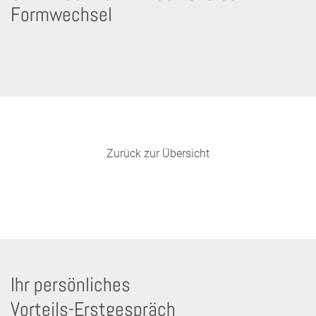
Formwechsel
Zurück zur Übersicht
Ihr persönliches
Vorteils-Erstgespräch