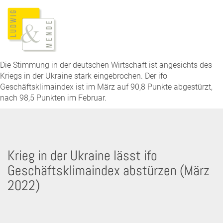
Die Stimmung in der deutschen Wirtschaft ist angesichts des
Kriegs in der Ukraine stark eingebrochen. Der ifo
Geschäftsklimaindex ist im März auf 90,8 Punkte abgestürzt,
nach 98,5 Punkten im Februar.
Krieg in der Ukraine lässt ifo
Geschäftsklimaindex abstürzen (März
2022)