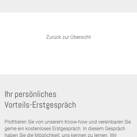
Zurück zur Übersicht
Ihr persönliches
Vorteils-Erstgespräch
Profitieren Sie von unserem Know-how und vereinbaren Sie
gerne ein kostenloses Erstgespräch. In diesem Gespräch
haben Sie die Möglichkeit, uns kennen zu lernen. Wir