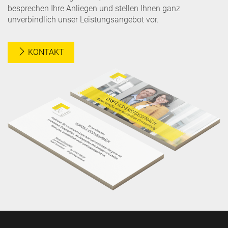
besprechen Ihre Anliegen und stellen Ihnen ganz
unverbindlich unser Leistungsangebot vor.
KONTAKT