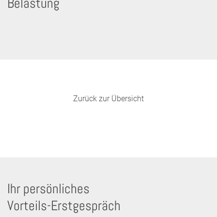
Belastung
Zurück zur Übersicht
Ihr persönliches
Vorteils-Erstgespräch