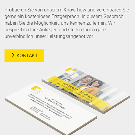
Profitieren Sie von unserem Know-how und vereinbaren Sie
gerne ein kostenloses Erstgespräch. In diesem Gespräch
haben Sie die Möglichkeit, uns kennen zu lernen. Wir
besprechen Ihre Anliegen und stellen Ihnen ganz
unverbindlich unser Leistungsangebot vor.
KONTAKT