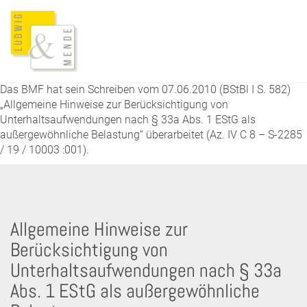
Das BMF hat sein Schreiben vom 07.06.2010 (BStBl I S. 582)
„Allgemeine Hinweise zur Berücksichtigung von
Unterhaltsaufwendungen nach § 33a Abs. 1 EStG als
außergewöhnliche Belastung“ überarbeitet (Az. IV C 8 – S-2285
/ 19 / 10003 :001).
Allgemeine Hinweise zur
Berücksichtigung von
Unterhaltsaufwendungen nach § 33a
Abs. 1 EStG als außergewöhnliche