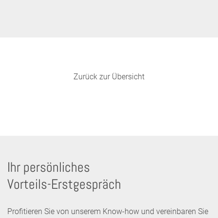
Zurück zur Übersicht
Ihr persönliches
Vorteils-Erstgespräch
Profitieren Sie von unserem Know-how und vereinbaren Sie