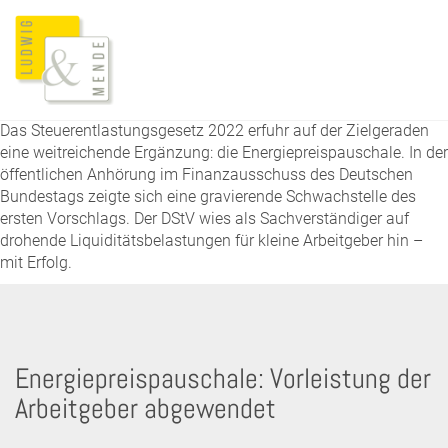
Das Steuerentlastungsgesetz 2022 erfuhr auf der Zielgeraden
eine weitreichende Ergänzung: die Energiepreispauschale. In der
öffentlichen Anhörung im Finanzausschuss des Deutschen
Bundestags zeigte sich eine gravierende Schwachstelle des
ersten Vorschlags. Der DStV wies als Sachverständiger auf
drohende Liquiditätsbelastungen für kleine Arbeitgeber hin –
mit Erfolg.
Energiepreispauschale: Vorleistung der
Arbeitgeber abgewendet