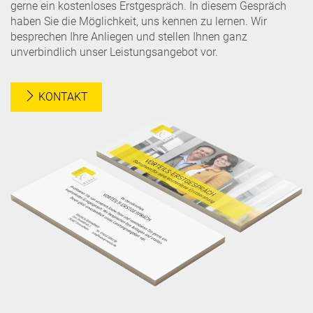
gerne ein kostenloses Erstgespräch. In diesem Gespräch
haben Sie die Möglichkeit, uns kennen zu lernen. Wir
besprechen Ihre Anliegen und stellen Ihnen ganz
unverbindlich unser Leistungsangebot vor.
KONTAKT