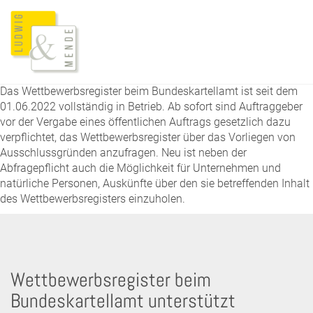
Das Wettbewerbsregister beim Bundeskartellamt ist seit dem
01.06.2022 vollständig in Betrieb. Ab sofort sind Auftraggeber
vor der Vergabe eines öffentlichen Auftrags gesetzlich dazu
verpflichtet, das Wettbewerbsregister über das Vorliegen von
Ausschlussgründen anzufragen. Neu ist neben der
Abfragepflicht auch die Möglichkeit für Unternehmen und
natürliche Personen, Auskünfte über den sie betreffenden Inhalt
des Wettbewerbsregisters einzuholen.
Wettbewerbsregister beim
Bundeskartellamt unterstützt