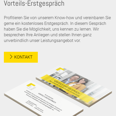
Vorteils-Erstgespräch
Profitieren Sie von unserem Know-how und vereinbaren Sie
gerne ein kostenloses Erstgespräch. In diesem Gespräch
haben Sie die Möglichkeit, uns kennen zu lernen. Wir
besprechen Ihre Anliegen und stellen Ihnen ganz
unverbindlich unser Leistungsangebot vor.
KONTAKT