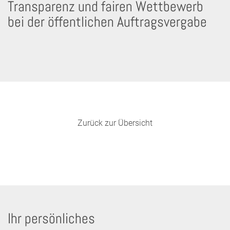
Transparenz und fairen Wettbewerb
bei der öffentlichen Auftragsvergabe
Zurück zur Übersicht
Ihr persönliches